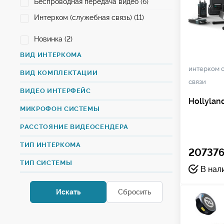
Беспроводная передача видео (6)
Интерком (служебная связь) (11)
Новинка (2)
ВИД ИНТЕРКОМА
интерком 
ВИД КОМПЛЕКТАЦИИ
связи
ВИДЕО ИНТЕРФЕЙС
Hollylan
МИКРОФОН СИСТЕМЫ
РАССТОЯНИЕ ВИДЕОСЕНДЕРА
ТИП ИНТЕРКОМА
207376
ТИП СИСТЕМЫ
В нал