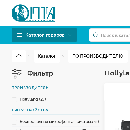
Каталог товаров
Каталог
ПО ПРОИЗВОДИТЕЛЮ
Hollyl
Фильтр
ПРОИЗВОДИТЕЛЬ
Hollyland (27)
ТИП УСТРОЙСТВА
Беспроводная микрофонная система (5)