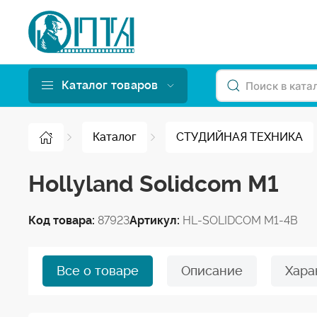
Каталог товаров
Каталог
СТУДИЙНАЯ ТЕХНИКА
Hollyland Solidcom M1
Код товара:
87923
Артикул:
HL-SOLIDCOM M1-4B
Все о товаре
Описание
Хара