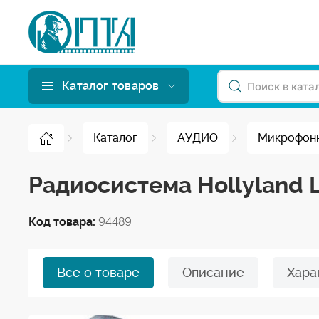
Каталог товаров
Каталог
АУДИО
Микрофон
Радиосистема Hollyland L
Код товара:
94489
Все о товаре
Описание
Хара