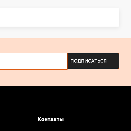
Контакты