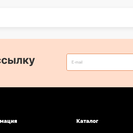
ссылку
мация
Каталог