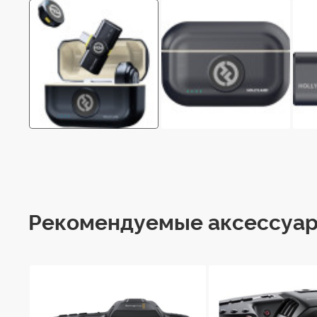
Рекомендуемые аксессуа