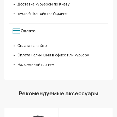
Доставка курьером по Киеву
«Новой Почтой» по Украине
Оплата
Оплата на сайте
Оплата наличными в офисе или курьеру
Наложенный платеж
Рекомендуемые аксессуары