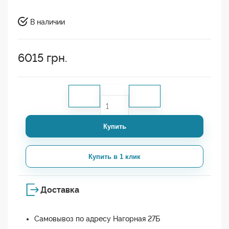
В наличии
6015
грн.
Купить
Купить в 1 клик
Доставка
Самовывоз по адресу Нагорная 27Б