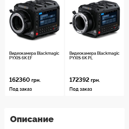
Видеокамера Blackmagic
Видеокамера Blackmagic
PYXIS 6K EF
PYXIS 6K PL
162360
172392
грн.
грн.
Под заказ
Под заказ
Описание