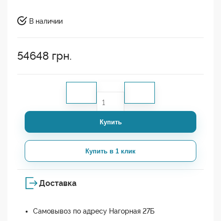
В наличии
54648
грн.
Купить
Купить в 1 клик
Доставка
Самовывоз по адресу Нагорная 27Б