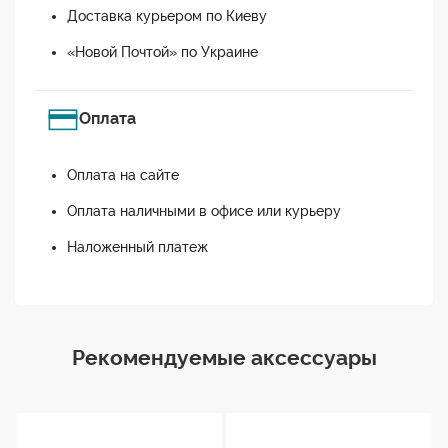
Доставка курьером по Киеву
«Новой Почтой» по Украине
Оплата
Оплата на сайте
Оплата наличными в офисе или курьеру
Наложенный платеж
Рекомендуемые аксессуары