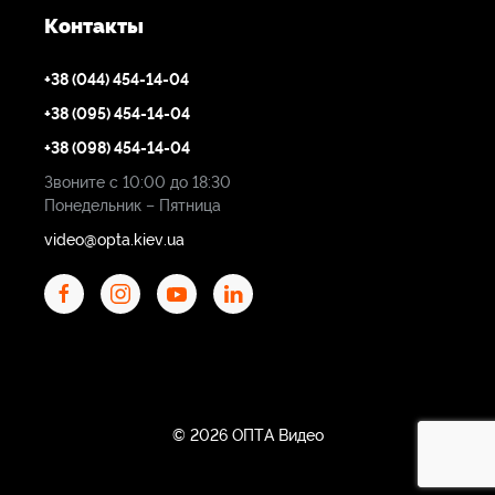
Контакты
+38 (044) 454-14-04
+38 (095) 454-14-04
+38 (098) 454-14-04
Звоните с 10:00 до 18:30
Понедельник – Пятница
video@opta.kiev.ua
© 2026 ОПТА Видео