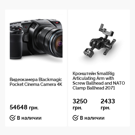
Кронштейн SmallRig
Articulating Arm with
Видеокамера Blackmagic
Screw Ballhead and NATO
Pocket Cinema Camera 4K
Clamp Ballhead 2071
3250
2433
54648
грн.
грн.
грн.
В наличии
В наличии