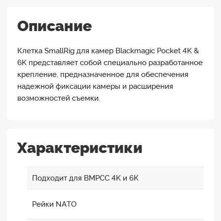
Описание
Клетка SmallRig для камер Blackmagic Pocket 4K &
6K представляет собой специально разработанное
крепление, предназначенное для обеспечения
надежной фиксации камеры и расширения
возможностей съемки.
Характеристики
Подходит для BMPCC 4K и 6K
Рейки NATO