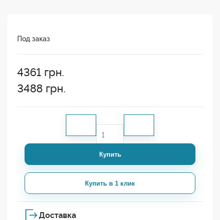
Под заказ
4361
грн.
3488
грн.
Купить
Купить в 1 клик
Доставка