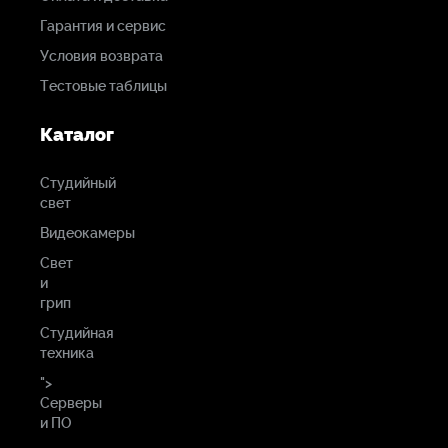
Гарантия и сервис
Условия возврата
Тестовые таблицы
Каталог
Студийный
свет
Видеокамеры
Свет
и
грип
Студийная
техника
">
Серверы
и ПО