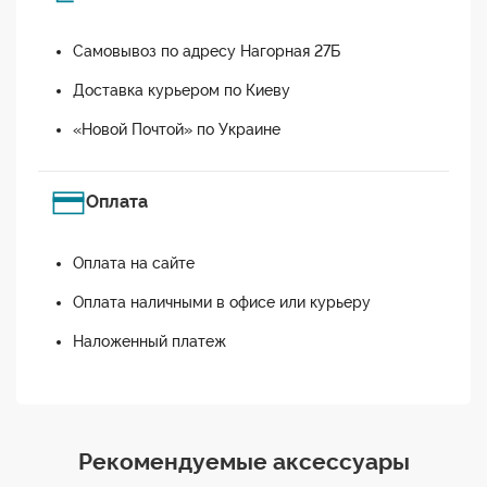
Самовывоз по адресу Нагорная 27Б
Доставка курьером по Киеву
«Новой Почтой» по Украине
Оплата
Оплата на сайте
Оплата наличными в офисе или курьеру
Наложенный платеж
Рекомендуемые аксессуары