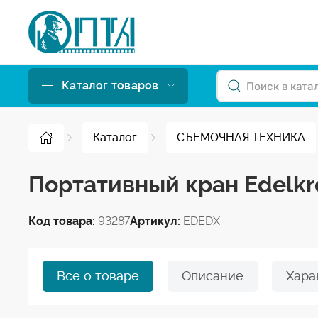
Каталог товаров
Каталог
СЪЁМОЧНАЯ ТЕХНИКА
Портативный кран Edelkr
Код товара:
93287
Артикул:
EDEDX
Все о товаре
Описание
Хара