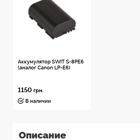
Аккумулятор SWIT S-8PE6
(аналог Canon LP-E6)
1150
грн.
В наличии
Описание