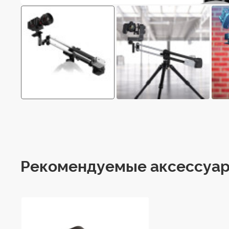
Рекомендуемые аксессуа