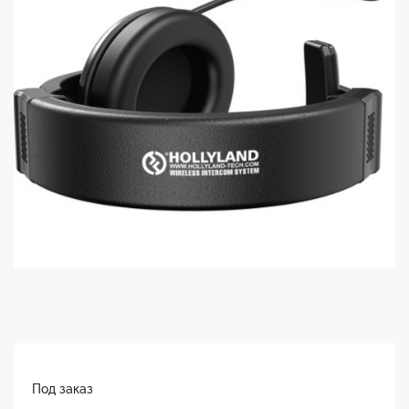
Под заказ