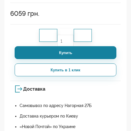
6059
грн.
Купить
Купить в 1 клик
Доставка
Самовывоз по адресу Нагорная 27Б
Доставка курьером по Киеву
«Новой Почтой» по Украине