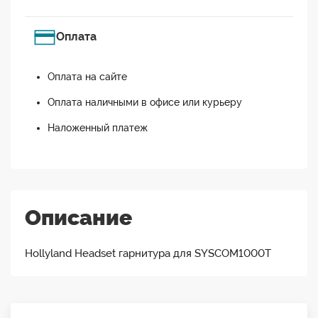
Оплата
Оплата на сайте
Оплата наличными в офисе или курьеру
Наложенный платеж
Описание
Hollyland Headset гарнитура для SYSCOM1000T