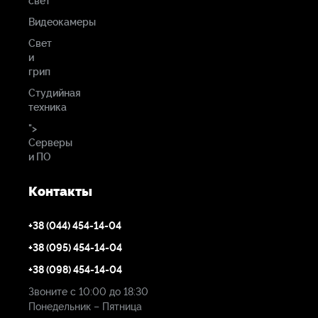
свет
Видеокамеры
Свет
и
грип
Студийная
техника
">
Серверы
и ПО
Контакты
+38 (044) 454-14-04
+38 (095) 454-14-04
+38 (098) 454-14-04
Звоните с 10:00 до 18:30
Понедельник – Пятница