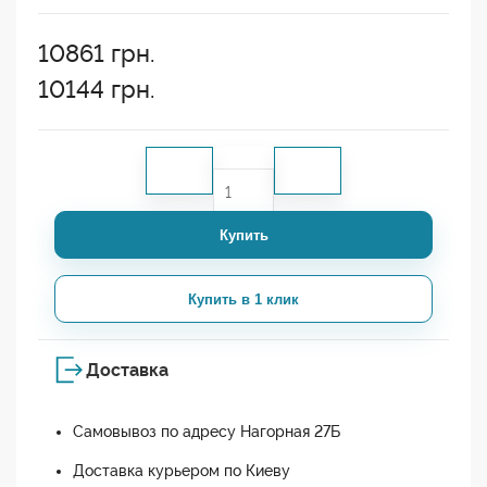
10861
грн.
10144
грн.
Купить
Купить в 1 клик
Доставка
Самовывоз по адресу Нагорная 27Б
Доставка курьером по Киеву