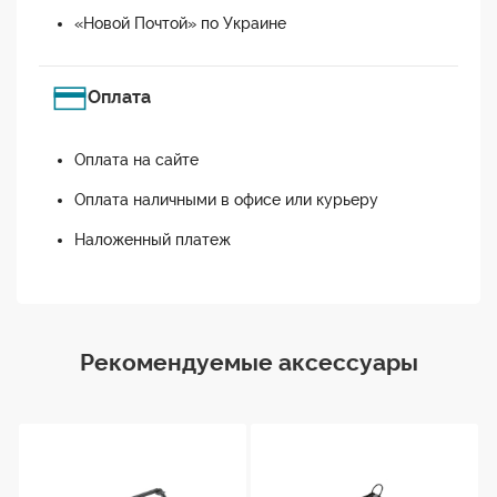
«Новой Почтой» по Украине
Оплата
Оплата на сайте
Оплата наличными в офисе или курьеру
Наложенный платеж
Рекомендуемые аксессуары