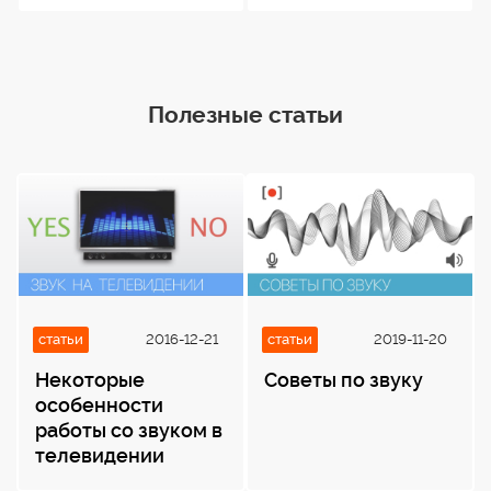
320 г
Полезные статьи
статьи
2016-12-21
статьи
2019-11-20
Некоторые
Советы по звуку
особенности
работы со звуком в
телевидении