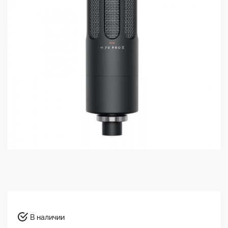
В наличии