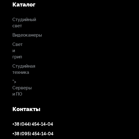
Каталог
Студийный
свет
Видеокамеры
Свет
и
грип
Студийная
техника
">
Серверы
и ПО
Контакты
+38 (044) 454-14-04
+38 (095) 454-14-04