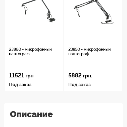
23860 - микрофонный
23850 - микрофонный
пантограф
пантограф
11521
5882
грн.
грн.
Под заказ
Под заказ
Описание