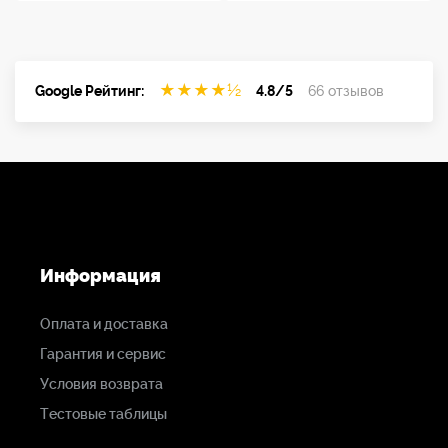
★
★
★
★
½
Google Рейтинг:
4.8/5
66 отзывов
Информация
Оплата и доставка
Гарантия и сервис
Условия возврата
Тестовые таблицы