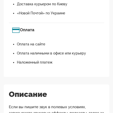
Доставка курьером по Киеву
«Новой Почтой» по Украине
Оплата
Оплата на сайте
Оплата наличными в офисе или курьеру
Наложенный платеж
Описание
Если вы пишите звук в полевых условиях,