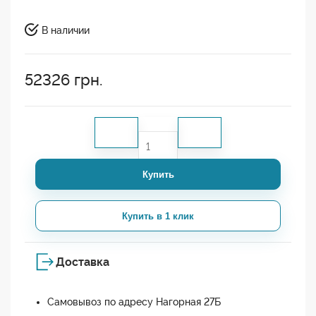
В наличии
52326
грн.
Купить
Купить в 1 клик
Доставка
Самовывоз по адресу Нагорная 27Б