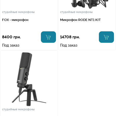
студийные микрофоны
студийные микрофоны
FOX - микрофон
Микрофон RODE NT1 KIT
8400 грн.
14708 грн.
Под заказ
Под заказ
студийные микрофоны