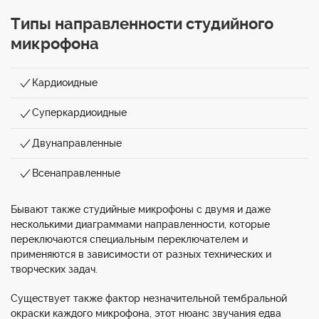
Типы направленности студийного
микрофона
Кардиоидные
Суперкардиоидные
Двунаправленные
Всенаправленные
Бывают также студийные микрофоны с двумя и даже
несколькими диаграммами направленности, которые
переключаются специальным переключателем и
применяются в зависимости от разных технических и
творческих задач.
Существует также фактор незначительной тембральной
окраски каждого микрофона, этот нюанс звучания едва