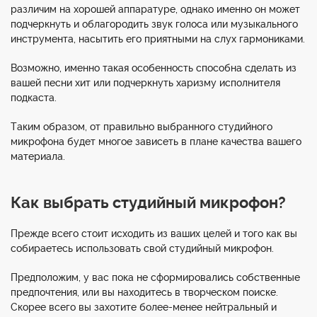
различим на хорошей аппаратуре, однако именно он может
подчеркнуть и облагородить звук голоса или музыкального
инструмента, насытить его приятными на слух гармониками.
Возможно, именно такая особенность способна сделать из
вашей песни хит или подчеркнуть харизму исполнителя
подкаста.
Таким образом, от правильно выбранного студийного
микрофона будет многое зависеть в плане качества вашего
материала.
Как выбрать студийный микрофон?
Прежде всего стоит исходить из ваших целей и того как вы
собираетесь использовать свой студийный микрофон.
Предположим, у вас пока не сформировались собственные
предпочтения, или вы находитесь в творческом поиске.
Скорее всего вы захотите более-менее нейтральный и