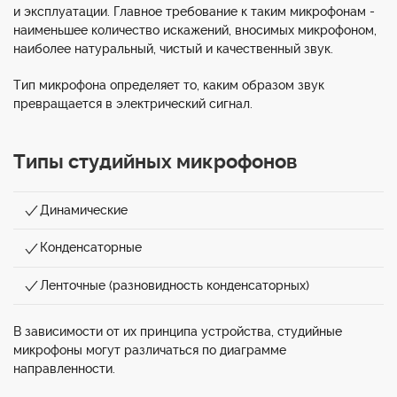
и эксплуатации. Главное требование к таким микрофонам -
наименьшее количество искажений, вносимых микрофоном,
наиболее натуральный, чистый и качественный звук.
Тип микрофона определяет то, каким образом звук
превращается в электрический сигнал.
Типы студийных микрофонов
Динамические
Конденсаторные
Ленточные (разновидность конденсаторных)
В зависимости от их принципа устройства, студийные
микрофоны могут различаться по диаграмме
направленности.