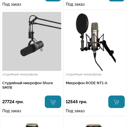
Под заказ
Под заказ
студийные микрофоны
студийные микрофоны
Студийный микрофон Shure
Микрофон RODE NT1-A
SM7B
27724 грн.
12545 грн.
Под заказ
Под заказ