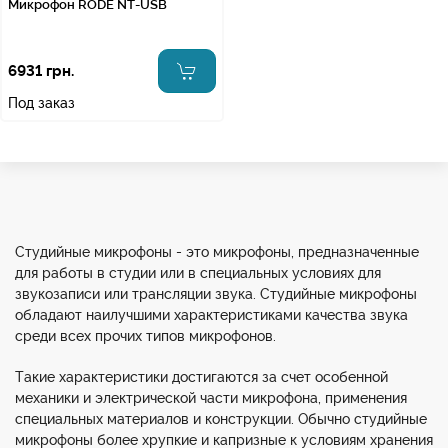
Микрофон RODE NT-USB
6931 грн.
Под заказ
Студийные микрофоны - это микрофоны, предназначенные
для работы в студии или в специальных условиях для
звукозаписи или трансляции звука. Студийные микрофоны
обладают наилучшими характеристиками качества звука
среди всех прочих типов микрофонов.
Такие характеристики достигаются за счет особенной
механики и электрической части микрофона, применения
специальных материалов и конструкции. Обычно студийные
микрофоны более хрупкие и капризные к условиям хранения