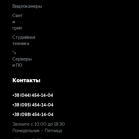
Видеокамеры
Свет
и
грип
Студийная
техника
">
Серверы
и ПО
Контакты
+38 (044) 454-14-04
+38 (095) 454-14-04
+38 (098) 454-14-04
Звоните с 10:00 до 18:30
Понедельник – Пятница