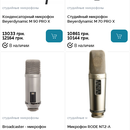
студийные микрофоны
студийные микрофоны
Конденсаторный микрофон
Студийный микрофон
Beyerdynamic M 90 PRO X
Beyerdynamic M 70 PRO X
13033 грн.
10861 грн.
12164 грн.
10144 грн.
В наличии
В наличии
студийные микрофоны
студийные микрофоны
Broadcaster - микрофон
Микрофон RODE NT2-A