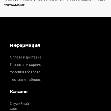
менеджерам.
Информация
Оплата и доставка
Гарантия и сервис
Условия возврата
Тестовые таблицы
Каталог
Студийный
свет