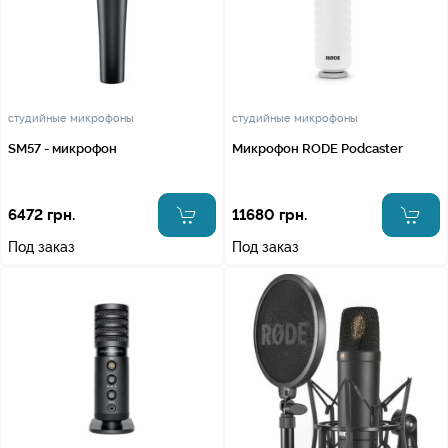
студийные микрофоны
студийные микрофоны
SM57 - микрофон
Микрофон RODE Podcaster
6472 грн.
11680 грн.
Под заказ
Под заказ