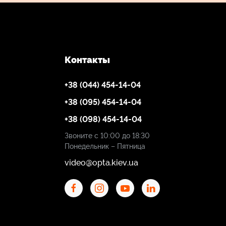
Контакты
+38 (044) 454-14-04
+38 (095) 454-14-04
+38 (098) 454-14-04
Звоните с 10:00 до 18:30
Понедельник – Пятница
video@opta.kiev.ua