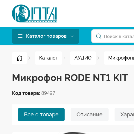
Каталог товаров
Каталог
АУДИО
Микрофон
Микрофон RODE NT1 KIT
Код товара:
89497
Все о товаре
Описание
Хара