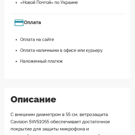
«Новой Почтой» по Украине
Оплата
Оплата на сайте
Оплата наличными в офисе или курьеру
Наложенный платеж
Описание
С внешним диаметром в 55 см, ветрозащита
Cavision SWS1055 обеспечивает достаточное
покрытие для защиты микрофона и