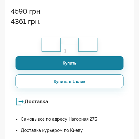
4590
грн.
4361
грн.
Купить
Купить в 1 клик
Доставка
Самовывоз по адресу Нагорная 27Б
Доставка курьером по Киеву