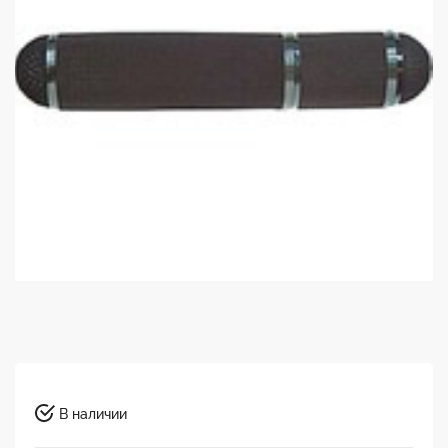
В наличии