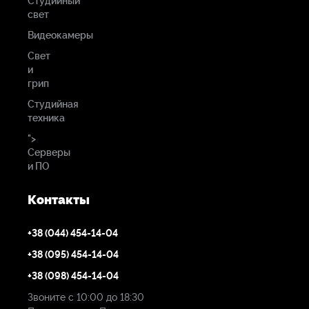
Студийный
свет
Видеокамеры
Свет
и
грип
Студийная
техника
">
Серверы
и ПО
Контакты
+38 (044) 454-14-04
+38 (095) 454-14-04
+38 (098) 454-14-04
Звоните с 10:00 до 18:30