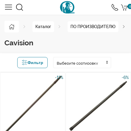
0
Каталог
ПО ПРОИЗВОДИТЕЛЮ
Cavision
Фильтр
-11%
-6%