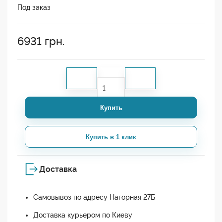
Под заказ
6931
грн.
Купить
Купить в 1 клик
Доставка
Самовывоз по адресу Нагорная 27Б
Доставка курьером по Киеву