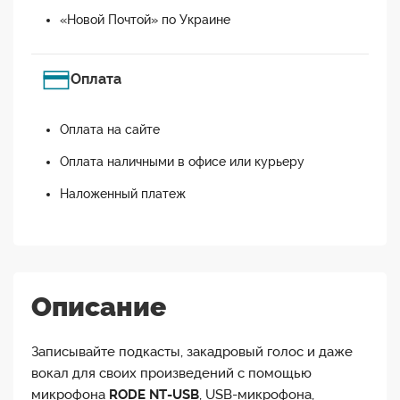
«Новой Почтой» по Украине
Оплата
Оплата на сайте
Оплата наличными в офисе или курьеру
Наложенный платеж
Описание
Записывайте подкасты, закадровый голос и даже
вокал для своих произведений с помощью
микрофона
RODE NT-USB
, USB-микрофона,