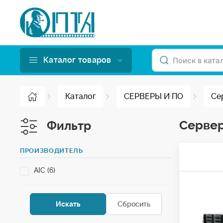
Каталог товаров
Каталог
СЕРВЕРЫ И ПО
Се
Серве
Фильтр
ПРОИЗВОДИТЕЛЬ
AIC (6)