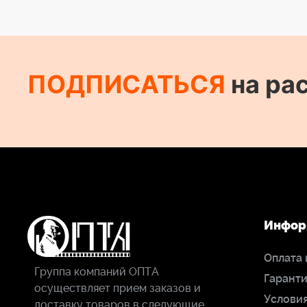
ПОДПИСАТЬСЯ
на ра
Инфор
Оплата 
Группа компаний ОПТА
Гаранти
осуществляет прием заказов и
Условия
доставку товаров в следующие