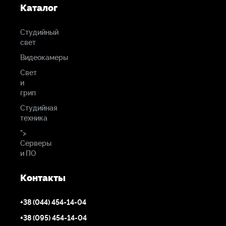
Каталог
Студийный
свет
Видеокамеры
Свет
и
грип
Студийная
техника
">
Серверы
и ПО
Контакты
+38 (044) 454-14-04
+38 (095) 454-14-04