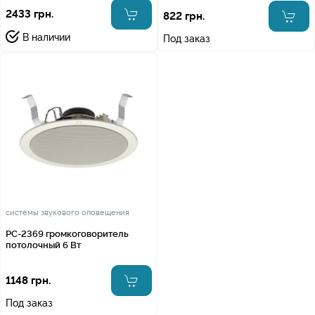
2433 грн.
822 грн.
В наличии
Под заказ
системы звукового оповещения
PC-2369 громкоговоритель
потолочный 6 Вт
1148 грн.
Под заказ