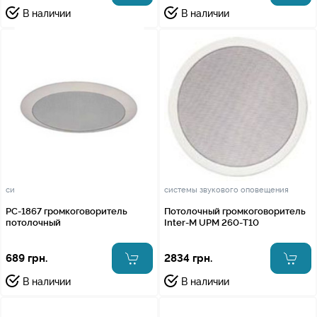
В наличии
В наличии
системы звукового оповещения
системы звукового оповещения
PC-1867 громкоговоритель
Потолочный громкоговоритель
потолочный
Inter-M UPM 260-T10
689 грн.
2834 грн.
В наличии
В наличии