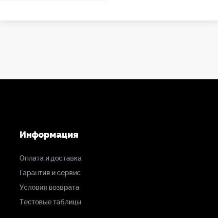
Информация
Оплата и доставка
Гарантия и сервис
Условия возврата
Тестовые таблицы