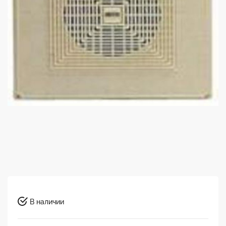
В наличии