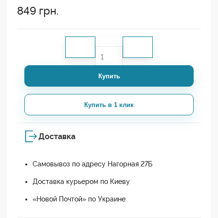
849
грн.
Купить
Купить в 1 клик
Доставка
Самовывоз по адресу Нагорная 27Б
Доставка курьером по Киеву
«Новой Почтой» по Украине