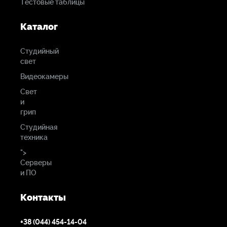
Тестовые таблицы
Каталог
Студийный
свет
Видеокамеры
Свет
и
грип
Студийная
техника
">
Серверы
и ПО
Контакты
+38 (044) 454-14-04