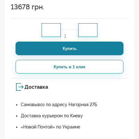
13678
грн.
Купить
Купить в 1 клик
Доставка
Самовывоз по адресу Нагорная 27Б
Доставка курьером по Киеву
«Новой Почтой» по Украине