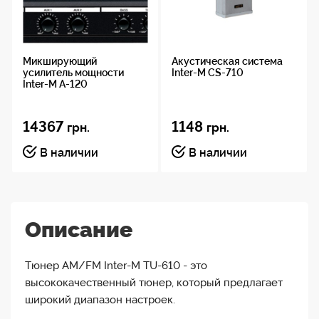
Микширующий
Акустическая система
усилитель мощности
Inter-M CS-710
Inter-M A-120
14367
1148
грн.
грн.
В наличии
В наличии
Описание
Тюнер AM/FM Inter-M TU-610 - это
высококачественный тюнер, который предлагает
широкий диапазон настроек.