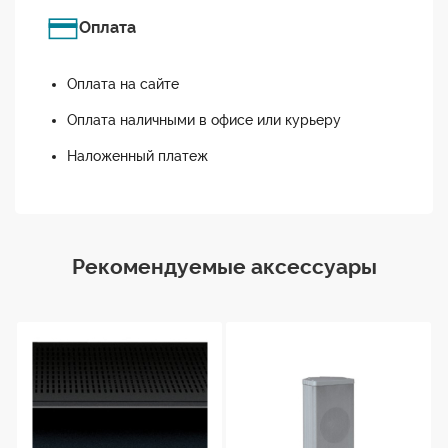
Оплата
Оплата на сайте
Оплата наличными в офисе или курьеру
Наложенный платеж
Рекомендуемые аксессуары