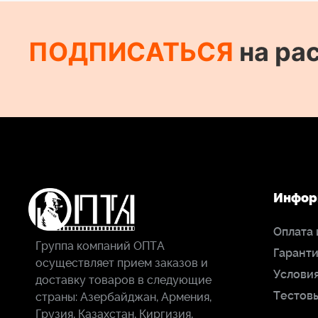
ПОДПИСАТЬСЯ
на ра
Инфор
Оплата 
Группа компаний ОПТА
Гаранти
осуществляет прием заказов и
Условия
доставку товаров в следующие
Тестов
страны: Азербайджан, Армения,
Грузия, Казахстан, Киргизия,