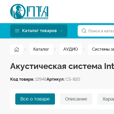
Каталог товаров
Каталог
АУДИО
Системы з
Акустическая система In
Код товара:
12946
Артикул:
CS-820
Все о товаре
Описание
Хара