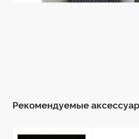
Рекомендуемые аксессуа