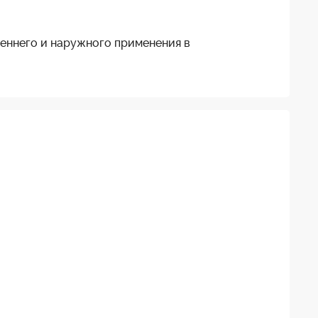
реннего и наружного применения в