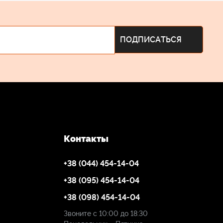
Контакты
+38 (044) 454-14-04
+38 (095) 454-14-04
+38 (098) 454-14-04
Звоните с 10:00 до 18:30