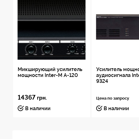
Микширующий усилитель
Усилитель мощн
мощности Inter-M A-120
аудиосигнала Int
9324
14367
грн.
Цена по запросу
В наличии
В наличии