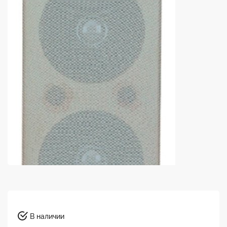
В наличии