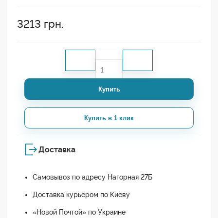
3213
грн.
Купить
Купить в 1 клик
Доставка
Самовывоз по адресу Нагорная 27Б
Доставка курьером по Киеву
«Новой Почтой» по Украине