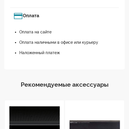
Оплата
Оплата на сайте
Оплата наличными в офисе или курьеру
Наложенный платеж
Рекомендуемые аксессуары