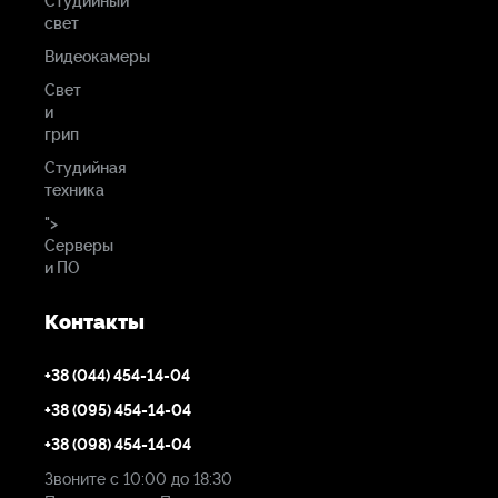
Студийный
свет
Видеокамеры
Свет
и
грип
Студийная
техника
">
Серверы
и ПО
Контакты
+38 (044) 454-14-04
+38 (095) 454-14-04
+38 (098) 454-14-04
Звоните с 10:00 до 18:30