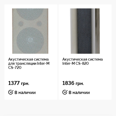
Акустическая система
Акустическая система
для трансляции Inter-M
Inter-M CS-820
CS-720
1377
1836
грн.
грн.
В наличии
В наличии