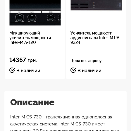
Микширующий
Усилитель мощности
усилитель мощности
аудиосигнала Inter-M PA-
Inter-M A-120
9324
14367
грн.
Цена по запросу
В наличии
В наличии
Описание
Inter-M CS-730 - трансляционная однополосная
акустическая система. Inter-M CS-730 имеет