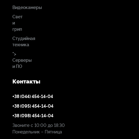
Видеокамеры
Свет
и
грип
Студийная
техника
">
Серверы
и ПО
Контакты
+38 (044) 454-14-04
+38 (095) 454-14-04
+38 (098) 454-14-04
Звоните с 10:00 до 18:30
Понедельник – Пятница