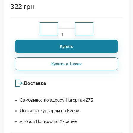
322
грн.
Купить
Купить в 1 клик
Доставка
Самовывоз по адресу Нагорная 27Б
Доставка курьером по Киеву
«Новой Почтой» по Украине