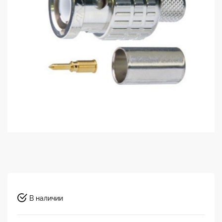
В наличии