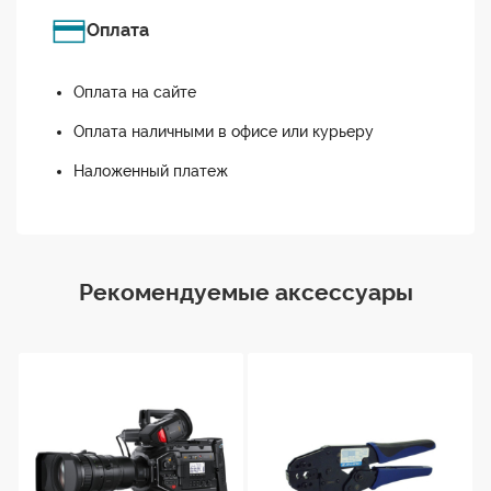
Оплата
Оплата на сайте
Оплата наличными в офисе или курьеру
Наложенный платеж
Рекомендуемые аксессуары