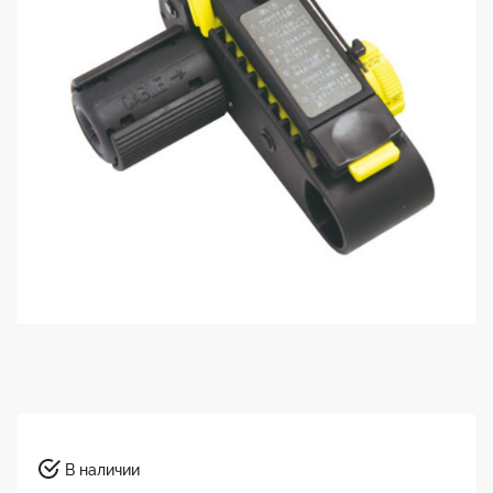
В наличии