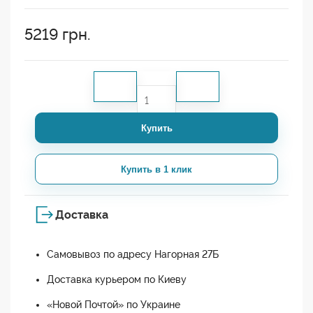
5219
грн.
Купить
Купить в 1 клик
Доставка
Самовывоз по адресу Нагорная 27Б
Доставка курьером по Киеву
«Новой Почтой» по Украине