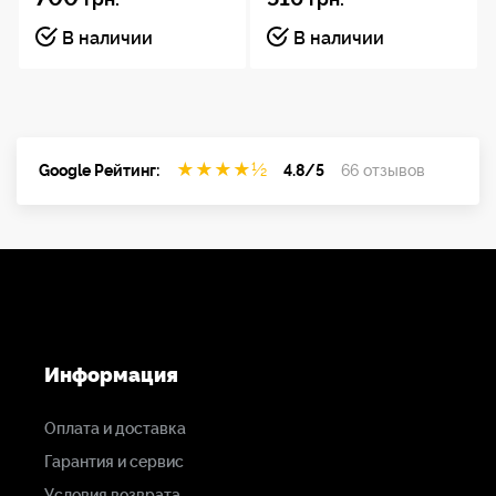
В наличии
В наличии
★
★
★
★
½
Google Рейтинг:
4.8/5
66 отзывов
Информация
Оплата и доставка
Гарантия и сервис
Условия возврата