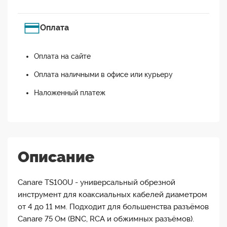
Оплата
Оплата на сайте
Оплата наличными в офисе или курьеру
Наложенный платеж
Описание
Canare TS100U - универсальный обрезной
инструмент для коаксиальных кабелей диаметром
от 4 до 11 мм. Подходит для большенства разъёмов
Canare 75 Ом (BNC, RCA и обжимных разъёмов).