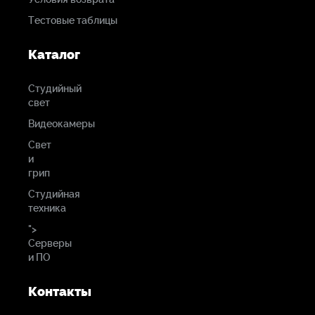
Тестовые таблицы
Каталог
Студийный
свет
Видеокамеры
Свет
и
грип
Студийная
техника
">
Серверы
и ПО
Контакты