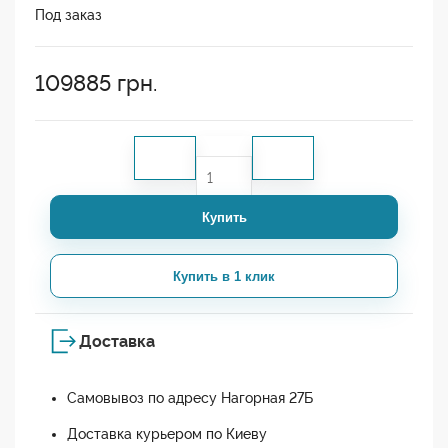
Под заказ
109885
грн.
Купить
Купить в 1 клик
Доставка
Самовывоз по адресу Нагорная 27Б
Доставка курьером по Киеву