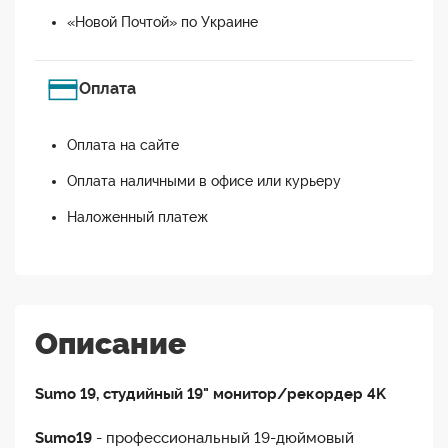
«Новой Почтой» по Украине
Оплата
Оплата на сайте
Оплата наличными в офисе или курьеру
Наложенный платеж
Описание
Sumo 19, студийный 19" монитор/рекордер 4K
Sumo19
- профессиональный 19-дюймовый