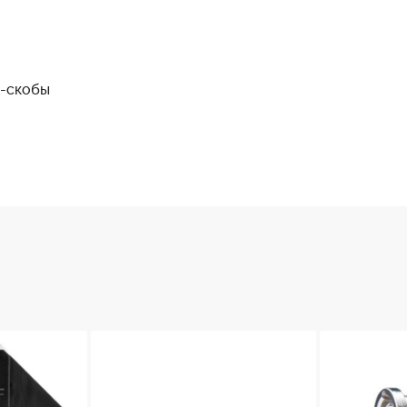
-скобы