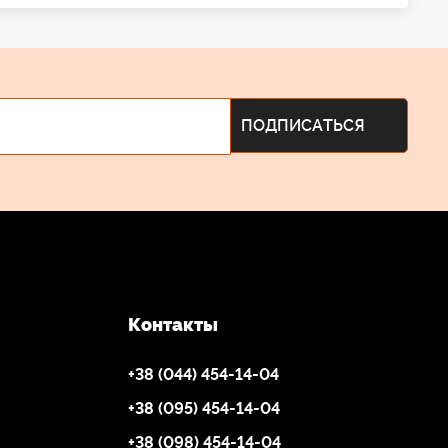
Контакты
+38 (044) 454-14-04
+38 (095) 454-14-04
+38 (098) 454-14-04