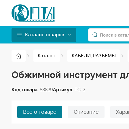
Каталог товаров
Каталог
КАБЕЛИ, РАЗЪЁМЫ
Обжимной инструмент дл
Код товара:
83829
Артикул:
TC-2
Все о товаре
Описание
Хара