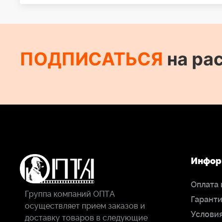
ПОДПИСАТЬСЯ
на ра
Инфор
Оплата 
Группа компаний ОПТА
Гаранти
осуществляет прием заказов и
Условия
доставку товаров в следующие