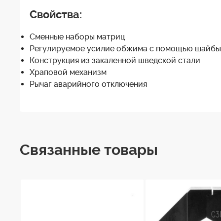
Свойства:
Сменные наборы матриц
Регулируемое усилие обжима с помощью шайбы
Конструкция из закаленной шведской стали
Храповой механизм
Рычаг аварийного отключения
Связанные товары