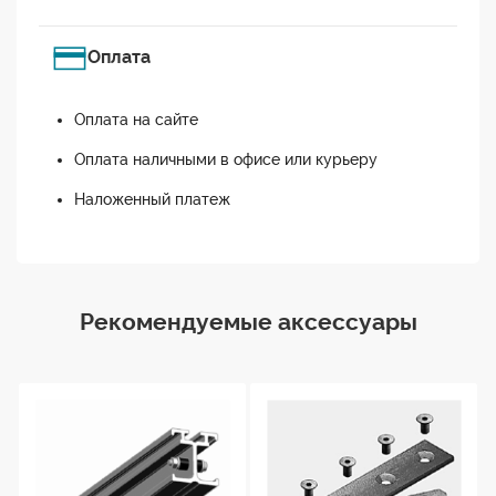
Оплата
Оплата на сайте
Оплата наличными в офисе или курьеру
Наложенный платеж
Рекомендуемые аксессуары