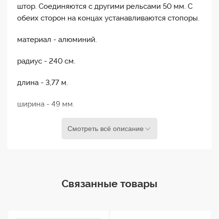
штор. Соединяются с другими рельсами 50 мм. С
обеих сторон на концах устанавливаются стопоры.
материал - алюминий.
радиус - 240 см.
длина - 3,77 м.
ширина - 49 мм.
высота - 53 мм.
Смотреть всё описание
вес - 6,79 кг.
Связанные товары