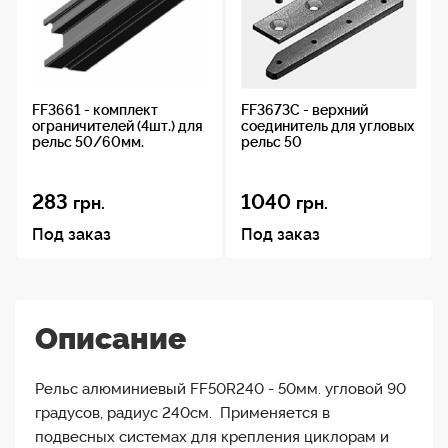
FF3661 - комплект
FF3673C - верхний
ограничителей (4шт.) для
соединитель для угловых
рельс 50/60мм.
рельс 50
283
1040
грн.
грн.
Под заказ
Под заказ
Описание
Рельс алюминиевый FF50R240 - 50мм. угловой 90
градусов, радиус 240см. Применяется в
подвесных системах для крепления циклорам и