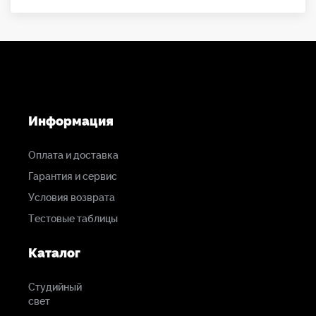
Информация
Оплата и доставка
Гарантия и сервис
Условия возврата
Тестовые таблицы
Каталог
Студийный
свет