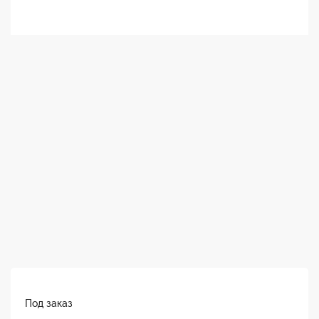
Под заказ