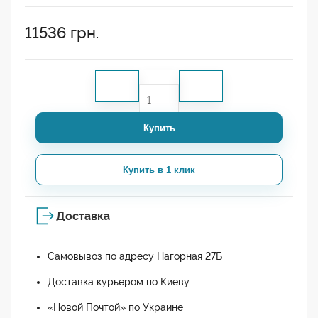
11536
грн.
Купить
Купить в 1 клик
Доставка
Самовывоз по адресу Нагорная 27Б
Доставка курьером по Киеву
«Новой Почтой» по Украине