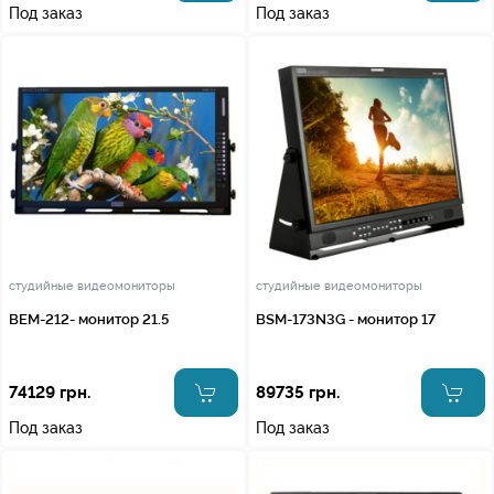
Под заказ
Под заказ
студийные видеомониторы
студийные видеомониторы
BEM-212- монитор 21.5
BSM-173N3G - монитор 17
74129 грн.
89735 грн.
Под заказ
Под заказ