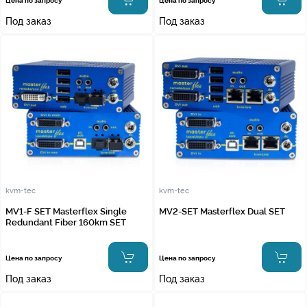
Цена по запросу
Цена по запросу
Под заказ
Под заказ
kvm-tec
kvm-tec
MV1-F SET Masterflex Single
MV2-SET Masterflex Dual SET
Redundant Fiber 160km SET
Цена по запросу
Цена по запросу
Под заказ
Под заказ