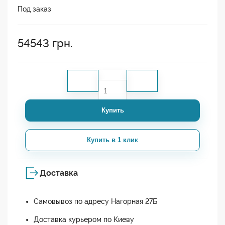
Под заказ
54543
грн.
Купить
Купить в 1 клик
Доставка
Самовывоз по адресу Нагорная 27Б
Доставка курьером по Киеву