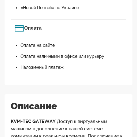
«Новой Почтой» по Украине
Оплата
Оплата на сайте
Оплата наличными в офисе или курьеру
Наложенный платеж
Описание
KVM-TEC GATEWAY
Доступ к виртуальным
машинам в дополнение к вашей системе
коммутации в реальном времени. Подключение к