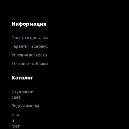
Информация
Оплата и доставка
Гарантия и сервис
Условия возврата
Тестовые таблицы
Каталог
Студийный
свет
Видеокамеры
Свет
и
грип