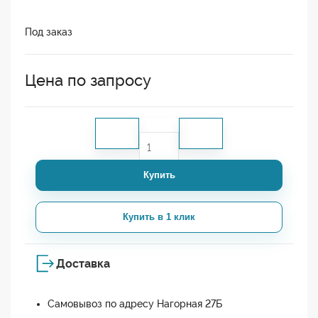
Под заказ
Цена по запросу
Купить
Купить в 1 клик
Доставка
Самовывоз по адресу Нагорная 27Б