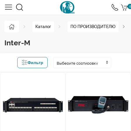
0
Каталог
ПО ПРОИЗВОДИТЕЛЮ
Inter-M
Фильтр