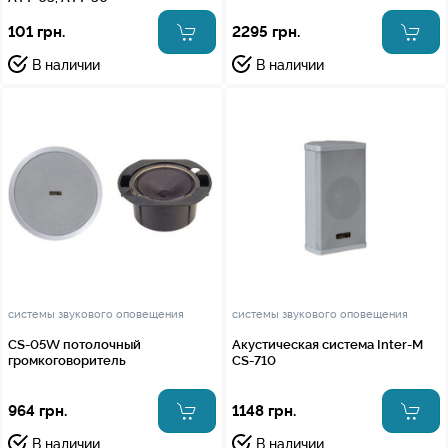
101 грн.
2295 грн.
В наличии
В наличии
системы звукового оповещения
системы звукового оповещения
CS-05W потолочный
Акустическая система Inter-M
громкоговоритель
CS-710
964 грн.
1148 грн.
В наличии
В наличии