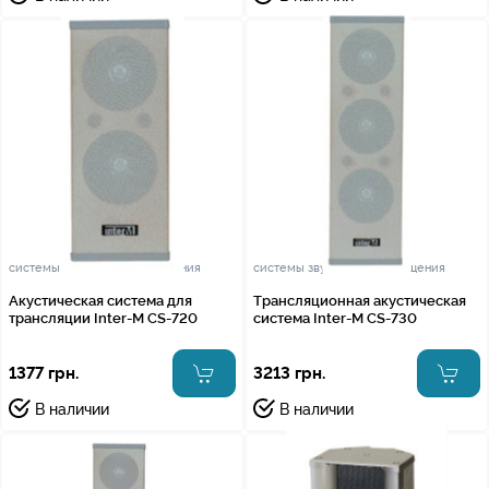
системы звукового оповещения
системы звукового оповещения
Акустическая система для
Трансляционная акустическая
трансляции Inter-M CS-720
система Inter-M CS-730
1377 грн.
3213 грн.
В наличии
В наличии