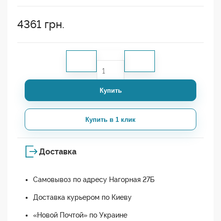
4361
грн.
Купить
Купить в 1 клик
Доставка
Самовывоз по адресу Нагорная 27Б
Доставка курьером по Киеву
«Новой Почтой» по Украине