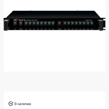
В наличии