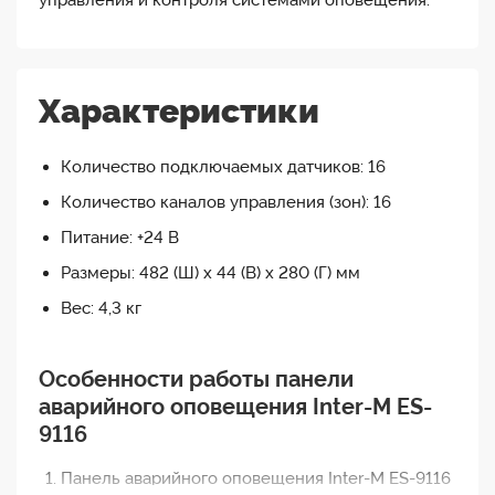
управления и контроля системами оповещения.
Характеристики
Количество подключаемых датчиков: 16
Количество каналов управления (зон): 16
Питание: +24 В
Размеры: 482 (Ш) х 44 (В) х 280 (Г) мм
Вес: 4,3 кг
Особенности работы панели
аварийного оповещения Inter-M ES-
9116
Панель аварийного оповещения Inter-M ES-9116