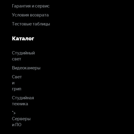
Гарантия и сервис
Условия возврата
Тестовые таблицы
Каталог
Студийный
свет
Видеокамеры
Свет
и
грип
Студийная
техника
">
Серверы
и ПО