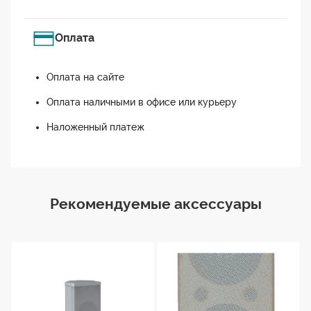
Оплата
Оплата на сайте
Оплата наличными в офисе или курьеру
Наложенный платеж
Рекомендуемые аксессуары