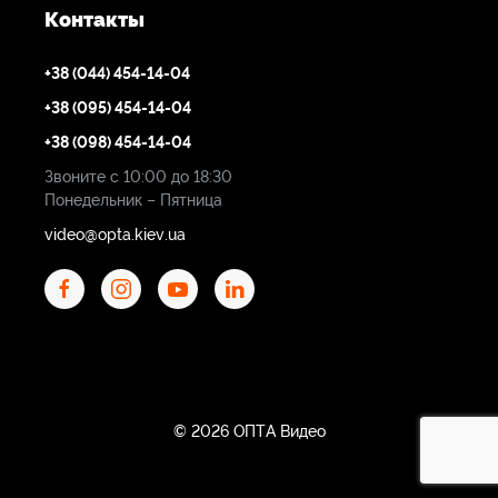
Контакты
+38 (044) 454-14-04
+38 (095) 454-14-04
+38 (098) 454-14-04
Звоните с 10:00 до 18:30
Понедельник – Пятница
video@opta.kiev.ua
© 2026 ОПТА Видео