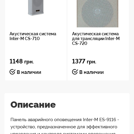
Акустическая система
Акустическая система
Inter-M CS-710
для трансляции Inter-M
CS-720
1148
1377
грн.
грн.
В наличии
В наличии
Описание
Панель аварийного оповещения Inter-M ES-9116 -
устройство, предназначенное для эффективного