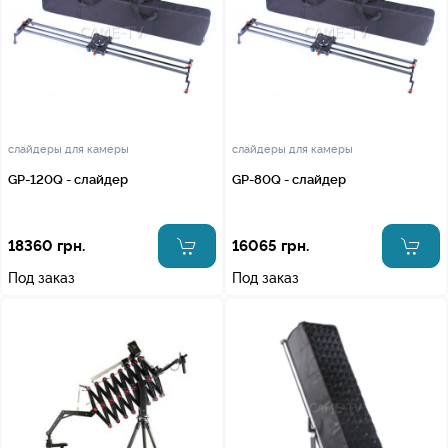
слайдеры для камеры
слайдеры для камеры
GP-120Q - слайдер
GP-80Q - слайдер
18360 грн.
16065 грн.
Под заказ
Под заказ