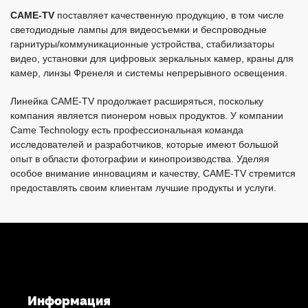
CAME-TV
поставляет качественную продукцию, в том числе
светодиодные лампы для видеосъемки и беспроводные
гарнитуры/коммуникационные устройства, стабилизаторы
видео, установки для цифровых зеркальных камер, краны для
камер, линзы Френеля и системы непрерывного освещения.
Линейка CAME-TV продолжает расширяться, поскольку
компания является пионером новых продуктов. У компании
Came Technology есть профессиональная команда
исследователей и разработчиков, которые имеют большой
опыт в области фотографии и кинопроизводства. Уделяя
особое внимание инновациям и качеству, CAME-TV стремится
предоставлять своим клиентам лучшие продукты и услуги.
Информация