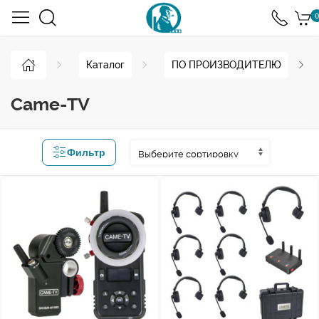
0
Каталог
ПО ПРОИЗВОДИТЕЛЮ
Came-TV
Фильтр