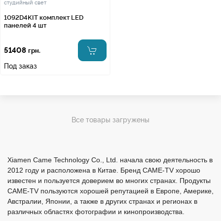
студийный свет
1092D4KIT комплект LED
панелей 4 шт
51408
грн.
Под заказ
Все товары загружены
Xiamen Came Technology Co., Ltd. начала свою деятельность в
2012 году и расположена в Китае. Бренд CAME-TV хорошо
известен и пользуется доверием во многих странах. Продукты
CAME-TV пользуются хорошей репутацией в Европе, Америке,
Австралии, Японии, а также в других странах и регионах в
различных областях фотографии и кинопроизводства.