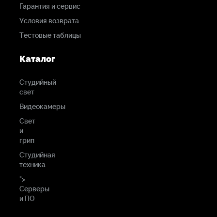
Гарантия и сервис
Условия возврата
Тестовые таблицы
Каталог
Студийный
свет
Видеокамеры
Свет
и
грип
Студийная
техника
">
Серверы
и ПО