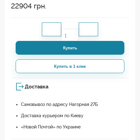
22904
грн.
Купить
Купить в 1 клик
Доставка
Самовывоз по адресу Нагорная 27Б
Доставка курьером по Киеву
«Новой Почтой» по Украине