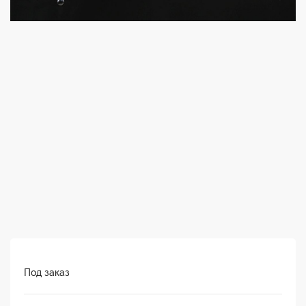
Под заказ