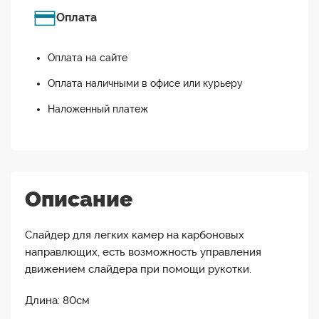
Оплата
Оплата на сайте
Оплата наличными в офисе или курьеру
Наложенный платеж
Описание
Слайдер для легких камер на карбоновых
направлющих, есть возможность управления
движением слайдера при помощи рукотки.
Длина: 80см