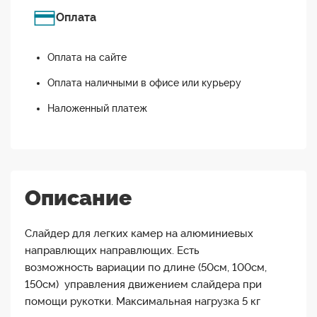
Оплата
Оплата на сайте
Оплата наличными в офисе или курьеру
Наложенный платеж
Описание
Слайдер для легких камер на алюминиевых
направлющих направлющих. Есть
возможность вариации по длине (50см, 100см,
150см) управления движением слайдера при
помощи рукотки. Максимальная нагрузка 5 кг