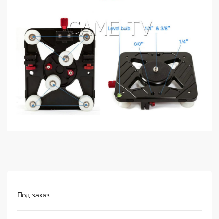
Под заказ