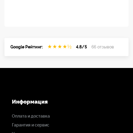
★
★
★
★
½
Google Рейтинг:
4.8/5
66 отзывов
Информация
Оплата и доставка
Гарантия и сервис