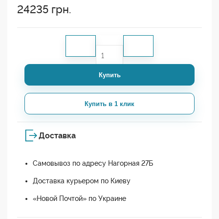
24235
грн.
Купить
Купить в 1 клик
Доставка
Самовывоз по адресу Нагорная 27Б
Доставка курьером по Киеву
«Новой Почтой» по Украине