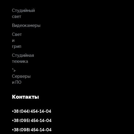
Студийный
свет
Видеокамеры
Свет
и
грип
Студийная
техника
">
Серверы
и ПО
Контакты
+38 (044) 454-14-04
+38 (095) 454-14-04
+38 (098) 454-14-04