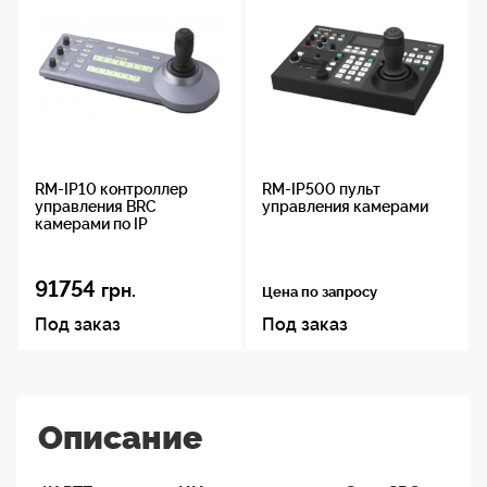
RM-IP10 контроллер
RM-IP500 пульт
управления BRC
управления камерами
камерами по IP
91754
грн.
Цена по запросу
Под заказ
Под заказ
Описание