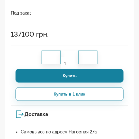
Под заказ
137100
грн.
Купить
Купить в 1 клик
Доставка
Самовывоз по адресу Нагорная 27Б