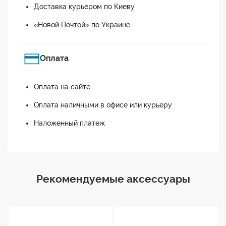
Доставка курьером по Киеву
«Новой Почтой» по Украине
Оплата
Оплата на сайте
Оплата наличными в офисе или курьеру
Наложенный платеж
Рекомендуемые аксессуары