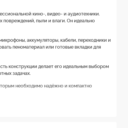
ссиональной кино-, видео- и аудиотехники.
 повреждений, пыли и влаги. Он идеально
икрофоны, аккумуляторы, кабели, переходники и
овать пеноматериал или готовые вкладки для
ость конструкции делает его идеальным выбором
тных задачах.
оторым необходимо надёжно и компактно