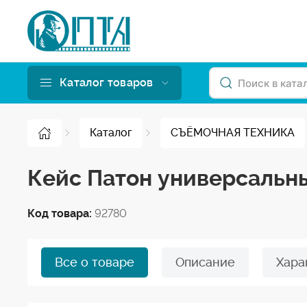
Каталог товаров
Каталог
СЪЁМОЧНАЯ ТЕХНИКА
Кейс Патон универсальн
Код товара:
92780
Все о товаре
Описание
Хара