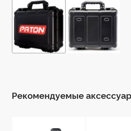
Рекомендуемые аксессуа