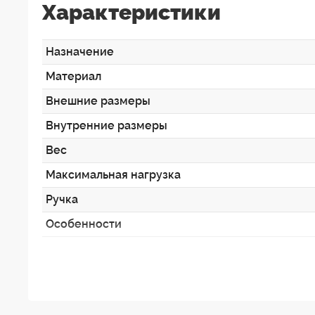
Характеристики
Назначение
Материал
Внешние размеры
Внутренние размеры
Вес
Максимальная нагрузка
Ручка
Особенности