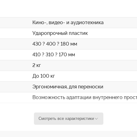
Кино-, видео- и аудиотехника
Ударопрочный пластик
430 ? 400 ? 180 мм
410 ? 310 ? 170 мм
2 кг
До 100 кг
Эргономичная, для переноски
Возможность адаптации внутреннего прос
Смотреть все характеристики