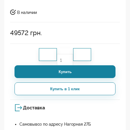
В наличии
49572
грн.
Купить
Купить в 1 клик
Доставка
Самовывоз по адресу Нагорная 27Б