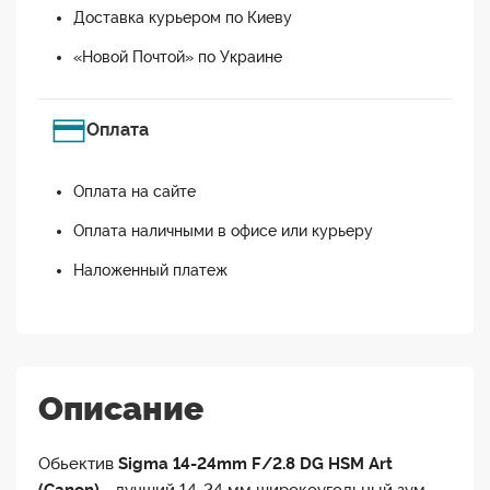
Доставка курьером по Киеву
«Новой Почтой» по Украине
Оплата
Оплата на сайте
Оплата наличными в офисе или курьеру
Наложенный платеж
Описание
Обьектив
Sigma 14-24mm F/2.8 DG HSM Art