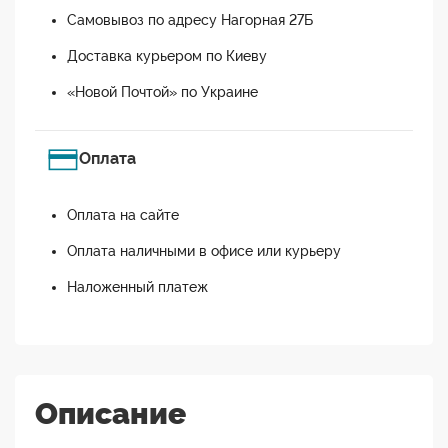
Самовывоз по адресу Нагорная 27Б
Доставка курьером по Киеву
«Новой Почтой» по Украине
Оплата
Оплата на сайте
Оплата наличными в офисе или курьеру
Наложенный платеж
Описание