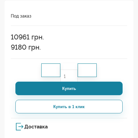
Под заказ
10961
грн.
9180
грн.
Купить
Купить в 1 клик
Доставка