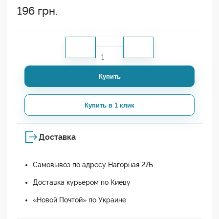
196
грн.
Купить
Купить в 1 клик
Доставка
Самовывоз по адресу Нагорная 27Б
Доставка курьером по Киеву
«Новой Почтой» по Украине