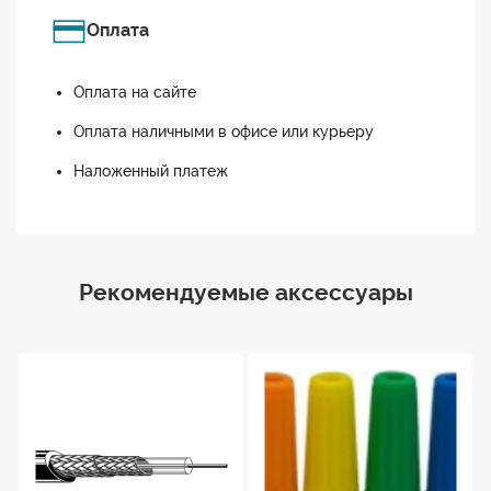
Оплата
Оплата на сайте
Оплата наличными в офисе или курьеру
Наложенный платеж
Рекомендуемые аксессуары