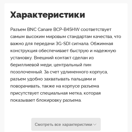
Характеристики
Разъем BNC Canare BCP-B45HW соответствует
самым высоким мировым стандартам качества, что
важно для передачи 3G-SDI сигнала. Обжимная
конструкция обеспечивает быструю и надежную
установку. Внешний контакт сделан из
бериллиевой меди, центральный пин
позолоченный. За счет удлиненного корпуса,
разъем удобно захватывать пальцами и
поворачивать, также на корпусе разъема
присутствует специальная метка, которая
показывает блокировку разъема.
Применение:
Смотреть все характеристики
Цифровое видео