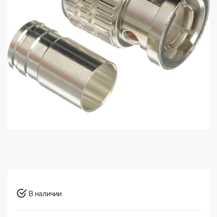
В наличии