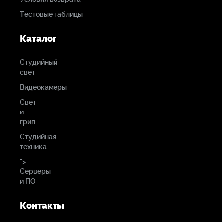
Тестовые таблицы
Каталог
Студийный
свет
Видеокамеры
Свет
и
грип
Студийная
техника
">
Серверы
и ПО
Контакты