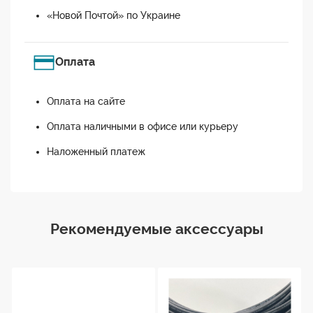
«Новой Почтой» по Украине
Оплата
Оплата на сайте
Оплата наличными в офисе или курьеру
Наложенный платеж
Рекомендуемые аксессуары