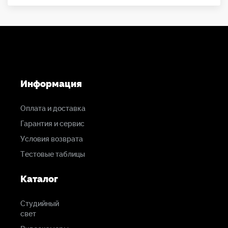
Информация
Оплата и доставка
Гарантия и сервис
Условия возврата
Тестовые таблицы
Каталог
Студийный
свет