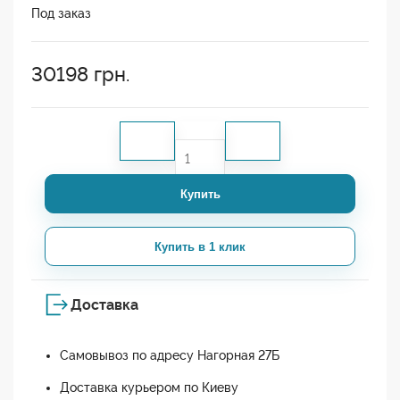
Под заказ
30198
грн.
Купить
Купить в 1 клик
Доставка
Самовывоз по адресу Нагорная 27Б
Доставка курьером по Киеву