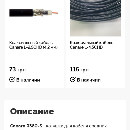
Коаксиальный кабель
Коаксиальный кабель
Canare L-2.5CHD (4,2 мм)
Canare L-4.5CHD
73
115
грн.
грн.
В наличии
В наличии
Описание
Canare R380-S
- катушка для кабеля средних