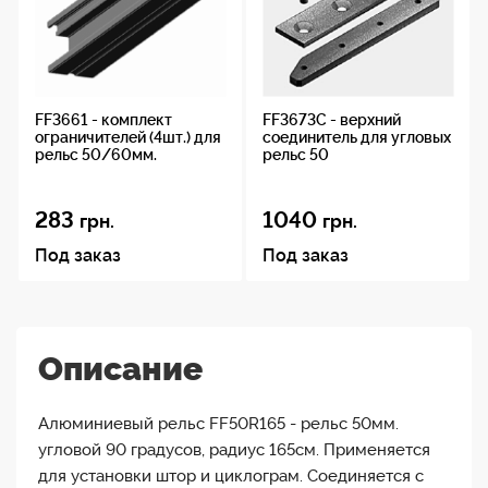
FF3661 - комплект
FF3673C - верхний
ограничителей (4шт.) для
соединитель для угловых
рельс 50/60мм.
рельс 50
283
1040
грн.
грн.
Под заказ
Под заказ
Описание
Алюминиевый рельс FF50R165 - рельс 50мм.
угловой 90 градусов, радиус 165см. Применяется
для установки штор и циклограм. Соединяется с