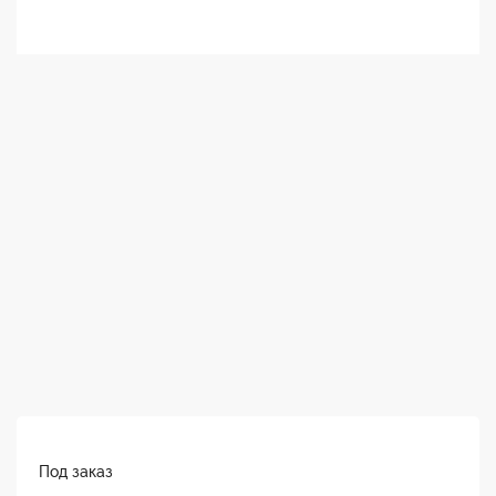
Под заказ