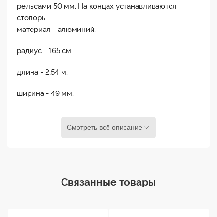
рельсами 50 мм. На концах устанавливаются
стопоры.
материал - алюминий.
радиус - 165 см.
длина - 2,54 м.
ширина - 49 мм.
высота - 53 мм.
Смотреть всё описание
вес - 4,67 кг.
Связанные товары