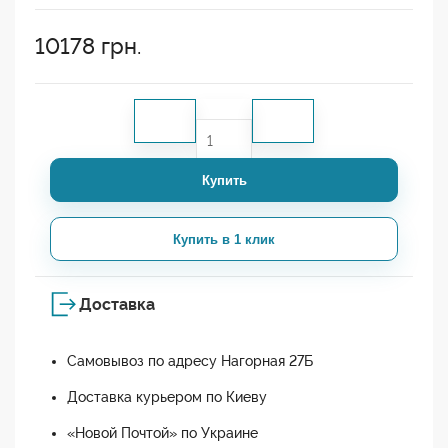
10178
грн.
Купить
Купить в 1 клик
Доставка
Самовывоз по адресу Нагорная 27Б
Доставка курьером по Киеву
«Новой Почтой» по Украине