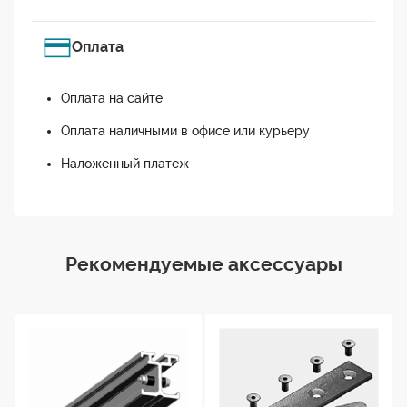
Оплата
Оплата на сайте
Оплата наличными в офисе или курьеру
Наложенный платеж
Рекомендуемые аксессуары