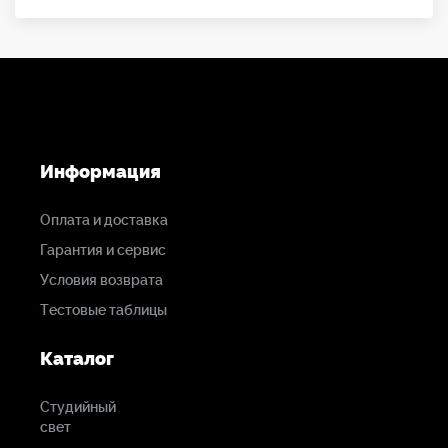
Информация
Оплата и доставка
Гарантия и сервис
Условия возврата
Тестовые таблицы
Каталог
Студийный
свет