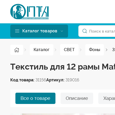
Каталог товаров
Каталог
СВЕТ
Фоны
3
Текстиль для 12 рамы Mat
Код товара:
31156
Артикул:
319016
Все о товаре
Описание
Хара