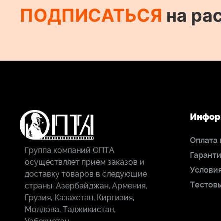
ПОДПИСАТЬСЯ
на ра
Инфор
Оплата 
Группа компаний ОПТА
Гаранти
осуществляет прием заказов и
Условия
доставку товаров в следующие
Тестов
страны: Азербайджан, Армения,
Грузия, Казахстан, Киргизия,
Молдова, Таджикистан,