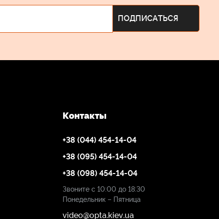
Контакты
+38 (044) 454-14-04
+38 (095) 454-14-04
+38 (098) 454-14-04
Звоните с 10:00 до 18:30
Понедельник – Пятница
video@opta.kiev.ua