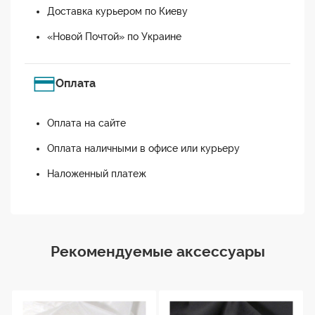
Доставка курьером по Киеву
«Новой Почтой» по Украине
Оплата
Оплата на сайте
Оплата наличными в офисе или курьеру
Наложенный платеж
Рекомендуемые аксессуары