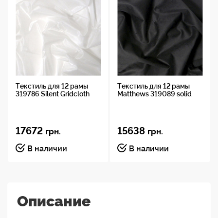
Текстиль для 12 рамы
Текстиль для 12 рамы
319786 Silent Gridcloth
Matthews 319089 solid
17672
15638
грн.
грн.
В наличии
В наличии
Описание