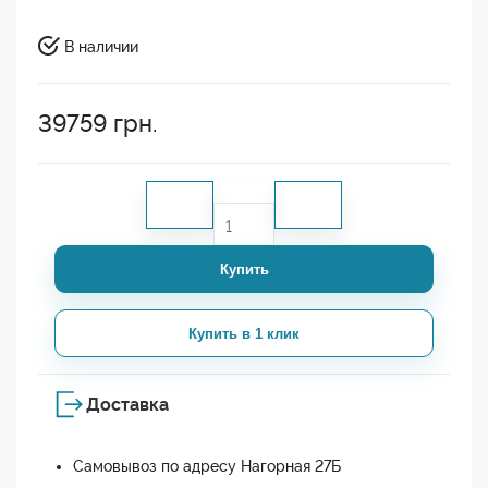
В наличии
39759
грн.
Купить
Купить в 1 клик
Доставка
Самовывоз по адресу Нагорная 27Б