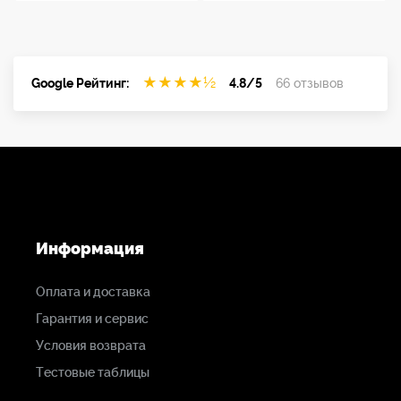
★
★
★
★
½
Google Рейтинг:
4.8/5
66 отзывов
Информация
Оплата и доставка
Гарантия и сервис
Условия возврата
Тестовые таблицы