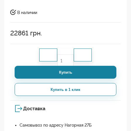
В наличии
22861
грн.
Купить
Купить в 1 клик
Доставка
Самовывоз по адресу Нагорная 27Б