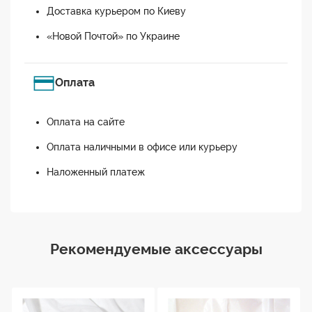
Доставка курьером по Киеву
«Новой Почтой» по Украине
Оплата
Оплата на сайте
Оплата наличными в офисе или курьеру
Наложенный платеж
Рекомендуемые аксессуары