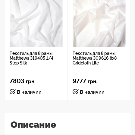
Текстиль для 8 рамы
Текстиль для 8 рамы
Matthews 319405 1/4
Matthews 309616 8x8
Stop Silk
Gridcloth Lite
7803
9777
грн.
грн.
В наличии
В наличии
Описание