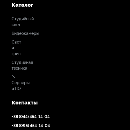
Каталог
Студийный
свет
Видеокамеры
Свет
и
грип
Студийная
техника
">
Серверы
и ПО
Контакты
+38 (044) 454-14-04
+38 (095) 454-14-04