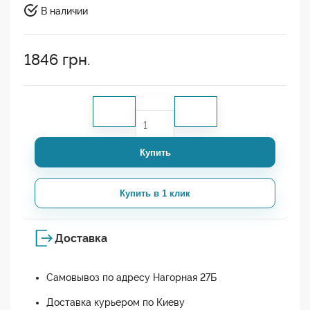
В наличии
1846
грн.
Купить
Купить в 1 клик
Доставка
Самовывоз по адресу Нагорная 27Б
Доставка курьером по Киеву