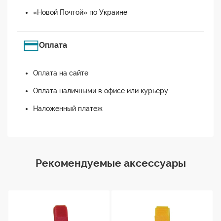
«Новой Почтой» по Украине
Оплата
Оплата на сайте
Оплата наличными в офисе или курьеру
Наложенный платеж
Рекомендуемые аксессуары