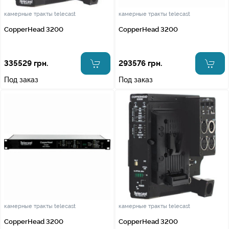
камерные тракты telecast
камерные тракты telecast
CopperHead 3200
CopperHead 3200
335529 грн.
293576 грн.
Под заказ
Под заказ
камерные тракты telecast
камерные тракты telecast
CopperHead 3200
CopperHead 3200