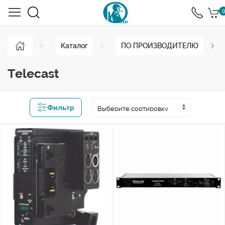
0
Каталог
ПО ПРОИЗВОДИТЕЛЮ
Telecast
Фильтр