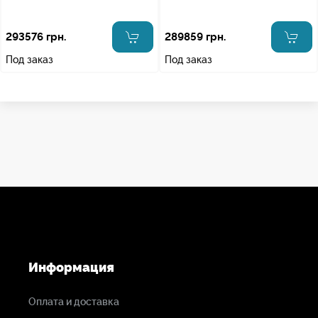
293576 грн.
289859 грн.
Под заказ
Под заказ
Информация
Оплата и доставка