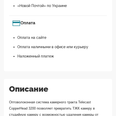
«Новой Почтой» по Украине
Оплата
Оплата на сайте
Оплата наличными в офисе или курьеру
Наложенный платеж
Описание
Оптоволоконная система камерного тракта Telecast
CopperHead 3200 позволяет превратить ТЖК камеру в
студийную камеру с возможностью удаления камеры от