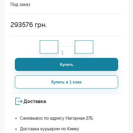
Под заказ
293576
грн.
Купить
Купить в 1 клик
Доставка
Самовывоз по адресу Нагорная 27Б
Доставка курьером по Киеву