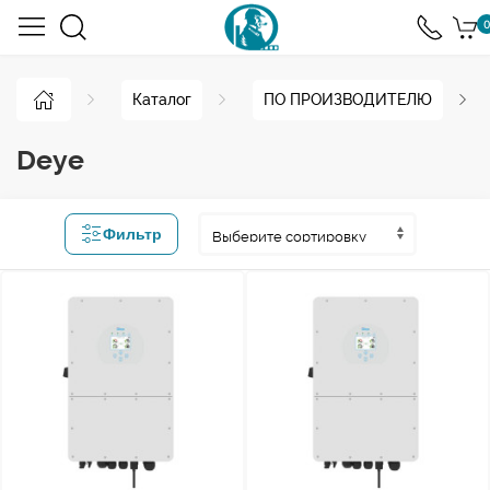
0
Каталог
ПО ПРОИЗВОДИТЕЛЮ
Deye
Фильтр