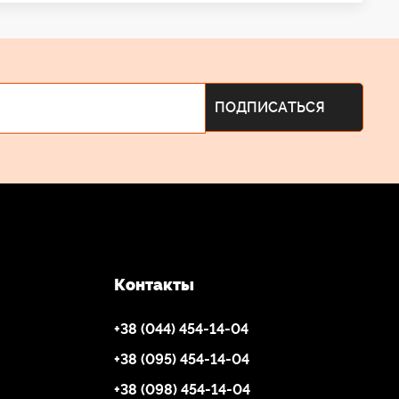
Контакты
+38 (044) 454-14-04
+38 (095) 454-14-04
+38 (098) 454-14-04